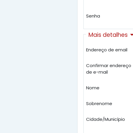
Senha
Mais detalhes
Endereço de email
Confirmar endereço
de e-mail
Nome
Sobrenome
Cidade/Município